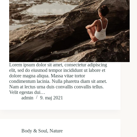
Lorem ipsum dolor sit amet, consectetur adipiscing
elit, sed do eiusmod tempor incididunt ut labore et
dolore magna aliqua. Massa vitae tortor
condimentum lacinia. Nulla pharetra diam sit amet.
Nam at lectus urna duis convallis convallis tellus.
Velit egestas dui…
admin
9. maj 2021
Body & Soul
,
Nature