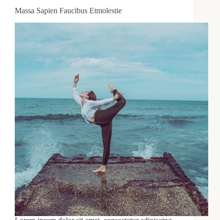
Massa Sapien Faucibus Etmolestie