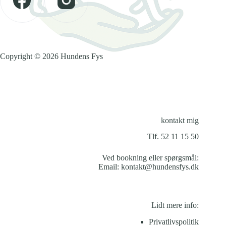
Copyright © 2026 Hundens Fys
kontakt mig
Tlf. 52 11 15 50
Ved bookning eller spørgsmål:
Email:
kontakt@hundensfys.dk
Lidt mere info:
Privatlivspolitik