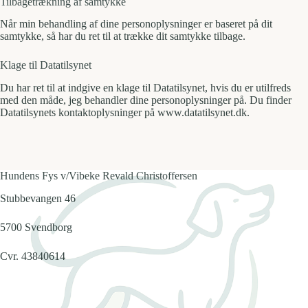
Tilbagetrækning af samtykke
Når min behandling af dine personoplysninger er baseret på dit
samtykke, så har du ret til at trække dit samtykke tilbage.
Klage til Datatilsynet
Du har ret til at indgive en klage til Datatilsynet, hvis du er utilfreds
med den måde, jeg behandler dine personoplysninger på. Du finder
Datatilsynets kontaktoplysninger på www.datatilsynet.dk.
Hundens Fys v/Vibeke Revald Christoffersen
Stubbevangen 46
5700 Svendborg
Cvr. 43840614