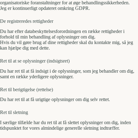
organisatoriske foranstaltninger for at øge behandlingssikkerheden.
Jeg er kontinuerligt opdateret omkring GDPR.
De registreredes rettigheder
Du har efter databeskyttelsesforordningen en række rettigheder i
forhold til min behandling af oplysninger om dig.
Hvis du vil gøre brug af dine rettigheder skal du kontakte mig, så jeg
kan hjælpe dig med dette.
Ret til at se oplysninger (indsigtsret)
Du har ret til at få indsigt i de oplysninger, som jeg behandler om dig,
samt en række yderligere oplysninger.
Ret til berigtigelse (rettelse)
Du har ret til at få urigtige oplysninger om dig selv rettet.
Ret til sletning
I særlige tilfælde har du ret til at få slettet oplysninger om dig, inden
tidspunktet for vores almindelige generelle sletning indtræffer.