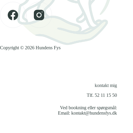
Copyright © 2026 Hundens Fys
kontakt mig
Tlf. 52 11 15 50
Ved bookning eller spørgsmål:
Email:
kontakt@hundensfys.dk