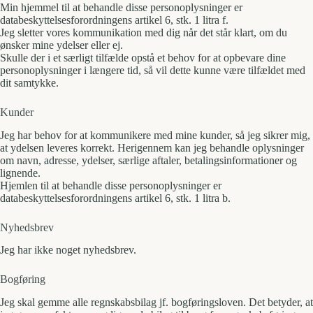
Min hjemmel til at behandle disse personoplysninger er
databeskyttelsesforordningens artikel 6, stk. 1 litra f.
Jeg sletter vores kommunikation med dig når det står klart, om du
ønsker mine ydelser eller ej.
Skulle der i et særligt tilfælde opstå et behov for at opbevare dine
personoplysninger i længere tid, så vil dette kunne være tilfældet med
dit samtykke.
Kunder
Jeg har behov for at kommunikere med mine kunder, så jeg sikrer mig,
at ydelsen leveres korrekt. Herigennem kan jeg behandle oplysninger
om navn, adresse, ydelser, særlige aftaler, betalingsinformationer og
lignende.
Hjemlen til at behandle disse personoplysninger er
databeskyttelsesforordningens artikel 6, stk. 1 litra b.
Nyhedsbrev
Jeg har ikke noget nyhedsbrev.
Bogføring
Jeg skal gemme alle regnskabsbilag jf. bogføringsloven. Det betyder, at