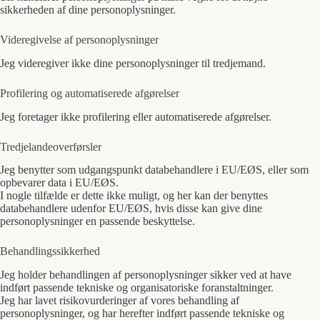
sikkerheden af dine personoplysninger.
Videregivelse af personoplysninger
Jeg videregiver ikke dine personoplysninger til tredjemand.
Profilering og automatiserede afgørelser
Jeg foretager ikke profilering eller automatiserede afgørelser.
Tredjelandeoverførsler
Jeg benytter som udgangspunkt databehandlere i EU/EØS, eller som
opbevarer data i EU/EØS.
I nogle tilfælde er dette ikke muligt, og her kan der benyttes
databehandlere udenfor EU/EØS, hvis disse kan give dine
personoplysninger en passende beskyttelse.
Behandlingssikkerhed
Jeg holder behandlingen af personoplysninger sikker ved at have
indført passende tekniske og organisatoriske foranstaltninger.
Jeg har lavet risikovurderinger af vores behandling af
personoplysninger, og har herefter indført passende tekniske og