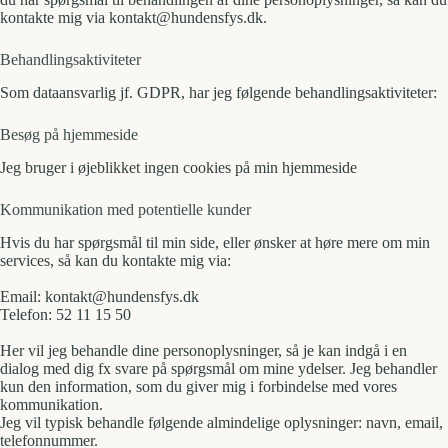
kontakte mig via kontakt@hundensfys.dk.
Behandlingsaktiviteter
Som dataansvarlig jf. GDPR, har jeg følgende behandlingsaktiviteter:
Besøg på hjemmeside
Jeg bruger i øjeblikket ingen cookies på min hjemmeside
Kommunikation med potentielle kunder
Hvis du har spørgsmål til min side, eller ønsker at høre mere om min
services, så kan du kontakte mig via:
Email: kontakt@hundensfys.dk
Telefon: 52 11 15 50
Her vil jeg behandle dine personoplysninger, så je kan indgå i en
dialog med dig fx svare på spørgsmål om mine ydelser. Jeg behandler
kun den information, som du giver mig i forbindelse med vores
kommunikation.
Jeg vil typisk behandle følgende almindelige oplysninger: navn, email,
telefonnummer.